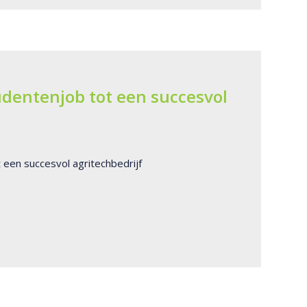
dentenjob tot een succesvol
 een succesvol agritechbedrijf