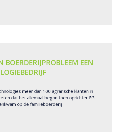
N BOERDERIJPROBLEEM EEN
LOGIEBEDRIJF
hnologies meer dan 100 agrarische klanten in
weten dat het allemaal begon toen oprichter FG
enkwam op de familieboerderij