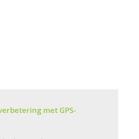
verbetering met GPS-