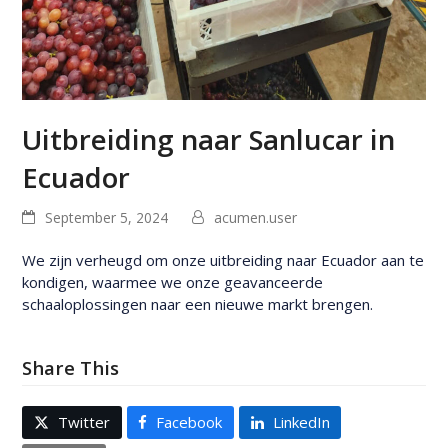
Uitbreiding naar Sanlucar in
Ecuador
September 5, 2024
acumen.user
We zijn verheugd om onze uitbreiding naar Ecuador aan te
kondigen, waarmee we onze geavanceerde
schaaloplossingen naar een nieuwe markt brengen.
Share This
Twitter
Facebook
LinkedIn