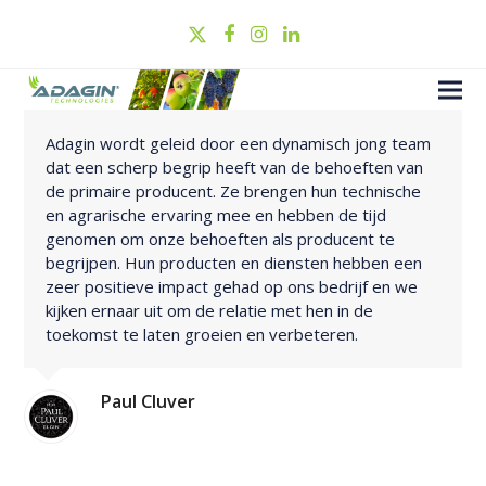
Twitter
Facebook
Instagram
LinkedIn
Adagin wordt geleid door een dynamisch jong team
dat een scherp begrip heeft van de behoeften van
de primaire producent. Ze brengen hun technische
en agrarische ervaring mee en hebben de tijd
genomen om onze behoeften als producent te
begrijpen. Hun producten en diensten hebben een
zeer positieve impact gehad op ons bedrijf en we
kijken ernaar uit om de relatie met hen in de
toekomst te laten groeien en verbeteren.
Paul Cluver